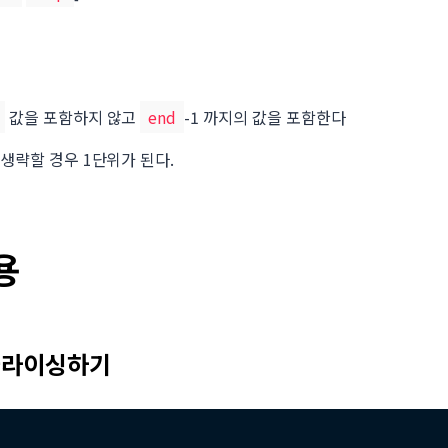
값을 포함하지 않고
end
-1 까지의 값을 포함한다
 생략할 경우 1단위가 된다.
용
슬라이싱하기