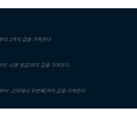
1부터 2까지 값을 가져온다
부터 -1(맨 뒷값)까지 값을 가져온다
4부터 -2(뒤에서 두번째)까지 값을 가져온다