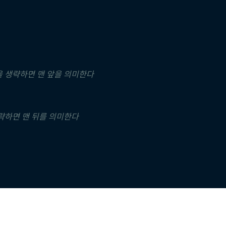
 값을 생략하면 맨 앞을 의미한다
 생략하면 맨 뒤를 의미한다
기