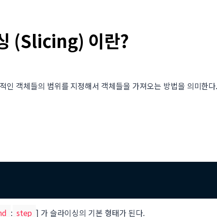
(Slicing) 이란?
적인 객체들의 범위를 지정해서 객체들을 가져오는 방법을 의미한다.
nd
:
step
]
가 슬라이싱의 기본 형태가 된다.