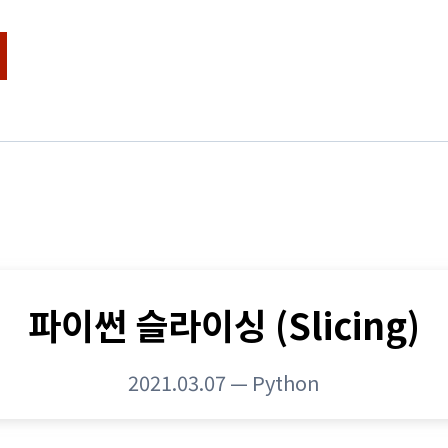
파이썬 슬라이싱 (Slicing)
2021.03.07
—
Python