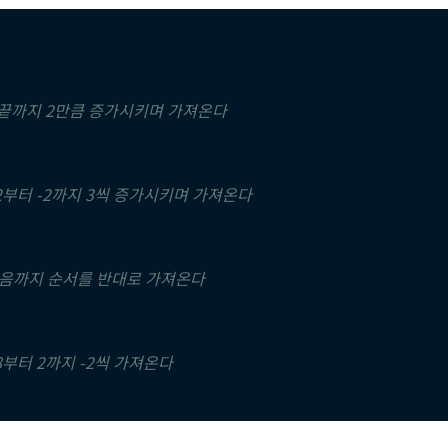
 끝까지 2만큼 증가시키며 가져온다
2부터 -2까지 3씩 증가시키며 가져온다
처음까지 순서를 반대로 가져온다
8부터 2까지 -2씩 가져온다