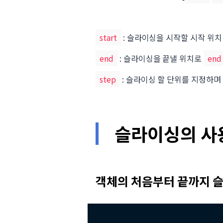
start
: 슬라이싱을 시작할 시작 위치
end
: 슬라이싱을 끝낼 위치로
end
step
: 슬라이싱 할 단위를 지정하며
슬라이싱의 사
객체의 처음부터 끝까지 