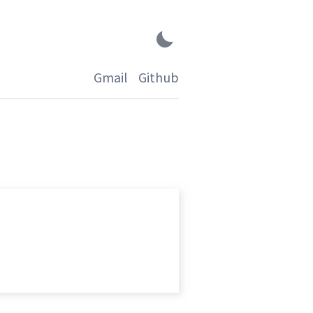
Gmail
Github